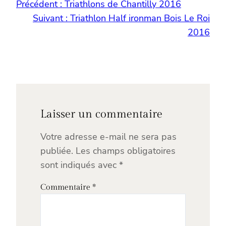
Précédent :
Triathlons de Chantilly 2016
Suivant :
Triathlon Half ironman Bois Le Roi
2016
Laisser un commentaire
Votre adresse e-mail ne sera pas
publiée.
Les champs obligatoires
sont indiqués avec
*
Commentaire
*