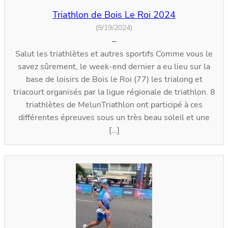
Triathlon de Bois Le Roi 2024
(9/19/2024)
–
Salut les triathlètes et autres sportifs Comme vous le
savez sûrement, le week-end dernier a eu lieu sur la
base de loisirs de Bois le Roi (77) les trialong et
triacourt organisés par la ligue régionale de triathlon. 8
triathlètes de MelunTriathlon ont participé à ces
différentes épreuves sous un très beau soleil et une
[…]