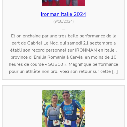
Ironman Italie 2024
(9/18/2024)
–
Et on enchaine par une très belle performance de la
part de Gabriel Le Noc, qui samedi 21 septembre a
établi son record personnel sur IRONMAN en Italie ,
province d ‘Emilia Romania à Cervia, en moins de 10
heures de course « SUB10 ». Magnifique performance
pour un athlète non pro. Voici son retour sur cette […]