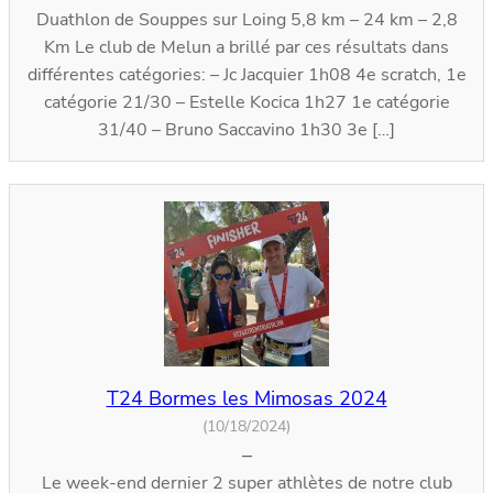
Duathlon de Souppes sur Loing 5,8 km – 24 km – 2,8
Km Le club de Melun a brillé par ces résultats dans
différentes catégories: – Jc Jacquier 1h08 4e scratch, 1e
catégorie 21/30 – ⁠Estelle Kocica 1h27 1e catégorie
31/40 – ⁠Bruno Saccavino 1h30 3e […]
T24 Bormes les Mimosas 2024
(10/18/2024)
–
Le week-end dernier 2 super athlètes de notre club