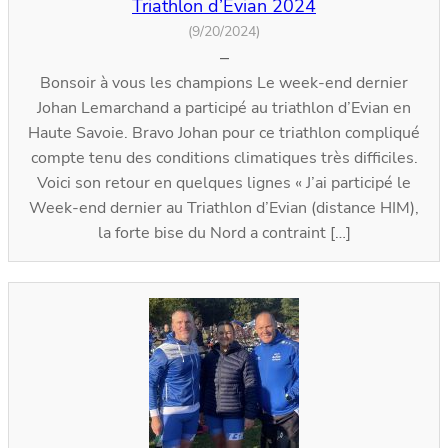
Triathlon d’Evian 2024
(9/20/2024)
–
Bonsoir à vous les champions Le week-end dernier
Johan Lemarchand a participé au triathlon d’Evian en
Haute Savoie. Bravo Johan pour ce triathlon compliqué
compte tenu des conditions climatiques très difficiles.
Voici son retour en quelques lignes « J’ai participé le
Week-end dernier au Triathlon d’Evian (distance HIM),
la forte bise du Nord a contraint […]