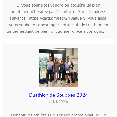
Si vous souhaitez vendre ou acquérir un bien
immobilier, n’hésitez pas à contacter Sofia à l’adresse
suivante : https://card.pm/iad/240aa5e Si vous aussi
vous souhaitez encourager notre club de triathlon en
lui permettant de bien fonctionner grâce à vos dons, […]
Duathlon de Souppes 2024
(11/1/2024)
–
Bonsoir les athlètes Ce 1er Novembre avait lieu le