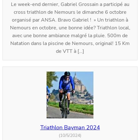
Le week-end dernier, Gabriel Grossain a participé au
cross triathlon de Nemours le dimanche 6 octobre
organisé par ANSA. Bravo Gabriel ! » Un triathlon à
Nemours en octobre, une bonne idée? Triathlon local,
avec une bonne ambiance malgré la pluie. 500m de
Natation dans la piscine de Nemours, original! 15 Km
de VTT à […]
Triathlon Bayman 2024
(10/5/2024)