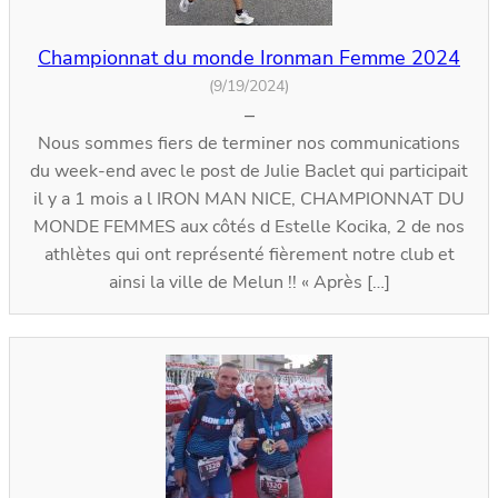
Championnat du monde Ironman Femme 2024
(9/19/2024)
–
Nous sommes fiers de terminer nos communications
du week-end avec le post de Julie Baclet qui participait
il y a 1 mois a l IRON MAN NICE, CHAMPIONNAT DU
MONDE FEMMES aux côtés d Estelle Kocika, 2 de nos
athlètes qui ont représenté fièrement notre club et
ainsi la ville de Melun !! « Après […]