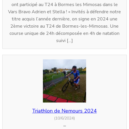
ont participé au T24 à Bormes les Mimosas dans le
Vars Bravo Adrien et Stella ! « Invités à défendre notre
titre acquis l’année dernière, on signe en 2024 une
2ème victoire au T24 de Bormes-les-Mimosas. Une
course unique de 24h décomposée en 4h de natation
suivi […]
Triathlon de Nemours 2024
(10/6/2024)
–