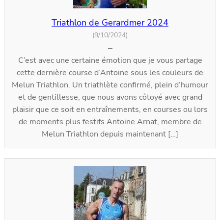
Triathlon de Gerardmer 2024
(9/10/2024)
–
C’est avec une certaine émotion que je vous partage
cette dernière course d’Antoine sous les couleurs de
Melun Triathlon. Un triathlète confirmé, plein d’humour
et de gentillesse, que nous avons côtoyé avec grand
plaisir que ce soit en entraînements, en courses ou lors
de moments plus festifs Antoine Arnat, membre de
Melun Triathlon depuis maintenant […]