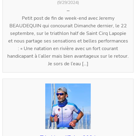
(9/29/2024)
–
Petit post de fin de week-end avec Jeremy
BEAUDEQUIN qui concourait Dimanche dernier, le 22
septembre, sur le triathlon half de Saint Cirq Lapopie
et nous partage ses sensations et belles performances
: « Une natation en rivière avec un fort courant
handicapant à l’aller mais bien avantageux sur le retour.
Je sors de l’eau […]