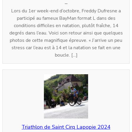
–
Lors du 1er week-end d’octobre, Freddy Dufresne a
participé au fameux BayMan format L dans des
conditions difficiles en natation, plutôt fraîche, 14
degrés dans l’eau. Voici son retour ainsi que quelques
photos de cette magnifique épreuve. « J’arrive un peu
stress car l’eau est à 14 et la natation se fait en une
boucle. […]
Triathlon de Saint Cirq Lapopie 2024