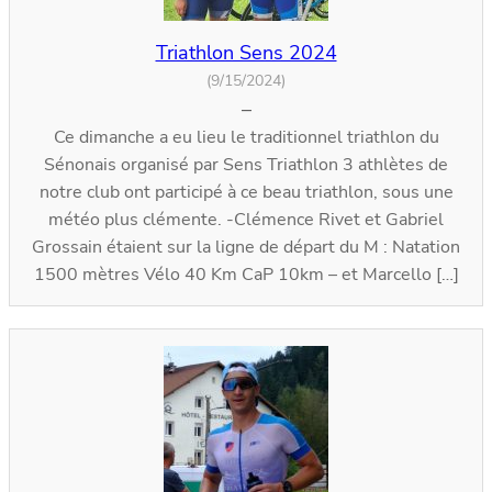
Triathlon Sens 2024
(9/15/2024)
–
Ce dimanche a eu lieu le traditionnel triathlon du
Sénonais organisé par Sens Triathlon 3 athlètes de
notre club ont participé à ce beau triathlon, sous une
météo plus clémente. -Clémence Rivet et Gabriel
Grossain étaient sur la ligne de départ du M : Natation
1500 mètres Vélo 40 Km CaP 10km – et Marcello […]