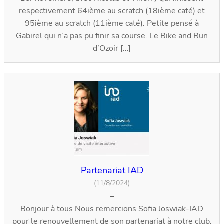
respectivement 64ième au scratch (18ième caté) et
95ième au scratch (11ième caté). Petite pensé à
Gabirel qui n’a pas pu finir sa course. Le Bike and Run
d’Ozoir […]
Partenariat IAD
(11/8/2024)
–
Bonjour à tous Nous remercions Sofia Joswiak-IAD
pour le renouvellement de son partenariat à notre club.