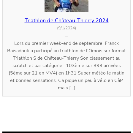
Triathlon de Château-Thierry 2024
(9/1/2024)
–
Lors du premier week-end de septembre, Franck
Baisadouli a participé au triathlon de l’Omois sur format
Triathlon S de Château-Thierry Son classement au
scratch et par catégorie : 103ème sur 393 arrivées
(5ème sur 21 en MV4) en 1h31 Super météo le matin
et bonnes sensations. Ca pique un peu à vélo en CàP
mais […]