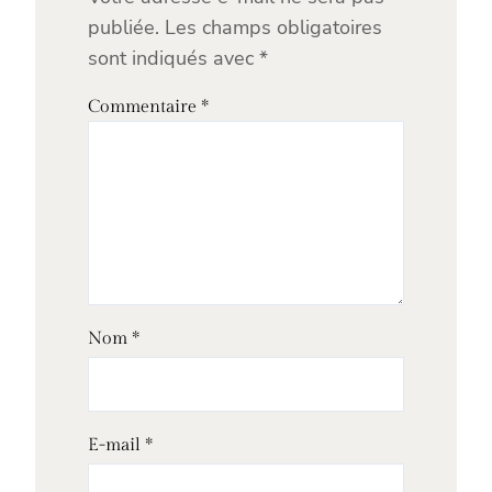
publiée.
Les champs obligatoires
sont indiqués avec
*
Commentaire
*
Nom
*
E-mail
*