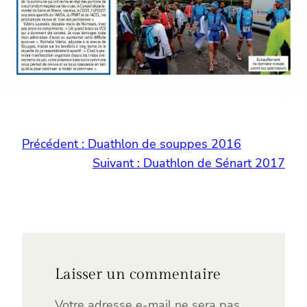
Précédent :
Duathlon de souppes 2016
Suivant :
Duathlon de Sénart 2017
Laisser un commentaire
Votre adresse e-mail ne sera pas