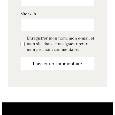
Site web
Enregistrer mon nom, mon e-mail et
mon site dans le navigateur pour
mon prochain commentaire.