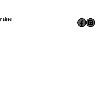
Facebook
Instagram
naires