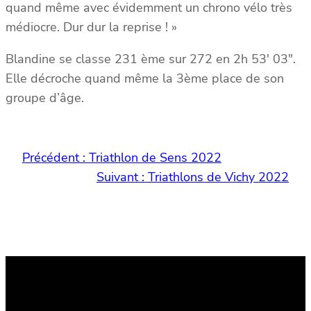
quand même avec évidemment un chrono vélo très
médiocre. Dur dur la reprise ! »
Blandine se classe 231 ème sur 272 en 2h 53′ 03″.
Elle décroche quand même la 3ème place de son
groupe d’âge.
Précédent :
Triathlon de Sens 2022
Suivant :
Triathlons de Vichy 2022