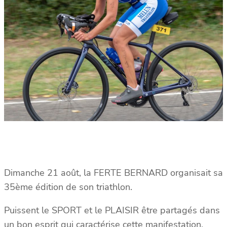
Dimanche 21 août, la FERTE BERNARD organisait sa
35ème édition de son triathlon.
Puissent le SPORT et le PLAISIR être partagés dans
un bon esprit qui caractérise cette manifestation,