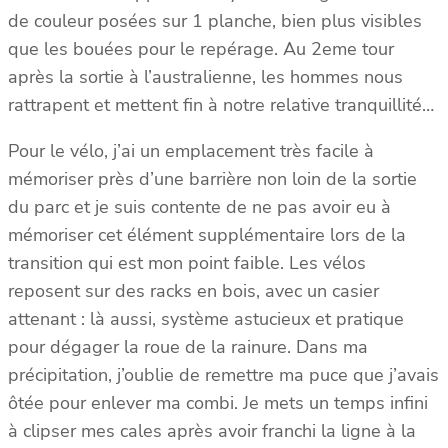
de couleur posées sur 1 planche, bien plus visibles
que les bouées pour le repérage. Au 2eme tour
après la sortie à l’australienne, les hommes nous
rattrapent et mettent fin à notre relative tranquillité…
Pour le vélo, j’ai un emplacement très facile à
mémoriser près d’une barrière non loin de la sortie
du parc et je suis contente de ne pas avoir eu à
mémoriser cet élément supplémentaire lors de la
transition qui est mon point faible. Les vélos
reposent sur des racks en bois, avec un casier
attenant : là aussi, système astucieux et pratique
pour dégager la roue de la rainure. Dans ma
précipitation, j’oublie de remettre ma puce que j’avais
ôtée pour enlever ma combi. Je mets un temps infini
à clipser mes cales après avoir franchi la ligne à la