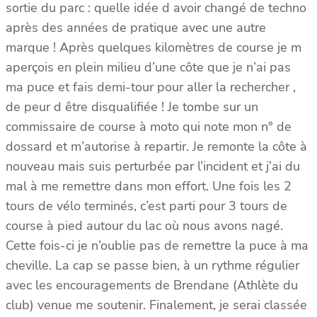
sortie du parc : quelle idée d avoir changé de techno
après des années de pratique avec une autre
marque ! Après quelques kilomètres de course je m
aperçois en plein milieu d’une côte que je n’ai pas
ma puce et fais demi-tour pour aller la rechercher ,
de peur d être disqualifiée ! Je tombe sur un
commissaire de course à moto qui note mon n° de
dossard et m’autorise à repartir. Je remonte la côte à
nouveau mais suis perturbée par l’incident et j’ai du
mal à me remettre dans mon effort. Une fois les 2
tours de vélo terminés, c’est parti pour 3 tours de
course à pied autour du lac où nous avons nagé.
Cette fois-ci je n’oublie pas de remettre la puce à ma
cheville. La cap se passe bien, à un rythme régulier
avec les encouragements de Brendane (Athlète du
club) venue me soutenir. Finalement, je serai classée