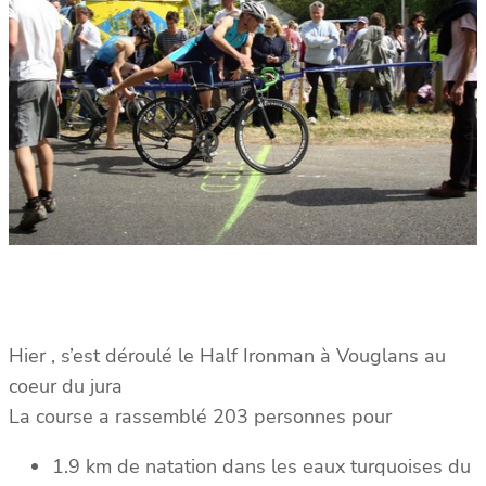
Hier , s’est déroulé le Half Ironman à Vouglans au
coeur du jura
La course a rassemblé 203 personnes pour
1.9 km de natation dans les eaux turquoises du