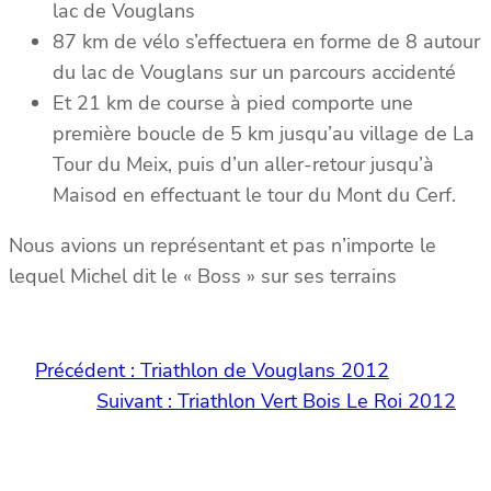
lac de Vouglans
87 km de vélo s’effectuera en forme de 8 autour
du lac de Vouglans sur un parcours accidenté
Et 21 km de course à pied comporte une
première boucle de 5 km jusqu’au village de La
Tour du Meix, puis d’un aller-retour jusqu’à
Maisod en effectuant le tour du Mont du Cerf.
Nous avions un représentant et pas n’importe le
lequel Michel dit le « Boss » sur ses terrains
Précédent :
Triathlon de Vouglans 2012
Suivant :
Triathlon Vert Bois Le Roi 2012